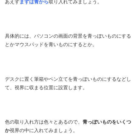
あえず
まずは青から
取り入れてみましょう。
具体的には、パソコンの画面の背景を青っぽいものにする
とかマウスパッドを青いものにするとか。
デスクに置く筆箱やペン立てを青っぽいものにするなどし
て、視界に収まる位置に設置します。
色の取り入れ方は色々とあるので、
青っぽいものをいくつ
か
視界の中に入れてみましょう。