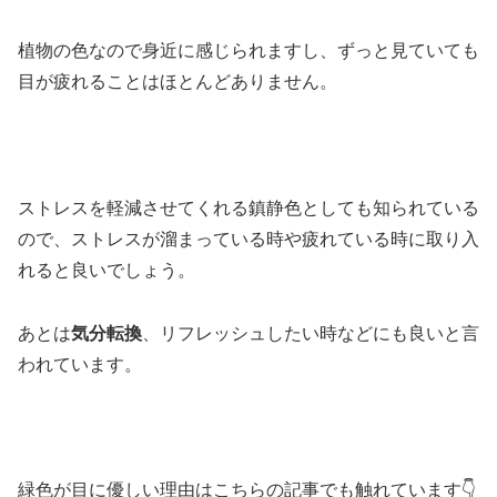
植物の色なので身近に感じられますし、ずっと見ていても
目が疲れることはほとんどありません。
ストレスを軽減させてくれる鎮静色としても知られている
ので、ストレスが溜まっている時や疲れている時に取り入
れると良いでしょう。
あとは
気分転換
、リフレッシュしたい時などにも良いと言
われています。
緑色が目に優しい理由はこちらの記事でも触れています👇