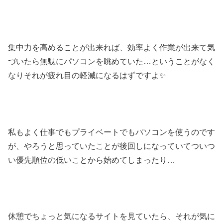
集中力を高めることが出来れば、効率よく作業が出来て気
づいたら無駄にパソコンを眺めていた…ということがなく
なりそれが疲れ目の軽減になるはずですよ✨
私もよく仕事でもプライベートでもパソコンを使うのです
が、やろうと思っていたことが後回しになっていてついつ
い優先順位の低いことから始めてしまったり…
休憩でちょっと気になるサイトを見ていたら、それが気に