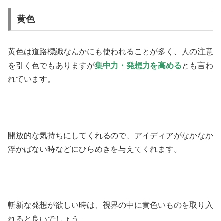
黄色
黄色は道路標識なんかにも使われることが多く、人の注意
を引く色でもありますが
集中力・発想力を高める
とも言わ
れています。
開放的な気持ちにしてくれるので、アイディアがなかなか
浮かばない時などにひらめきを与えてくれます。
斬新な発想が欲しい時は、視界の中に黄色いものを取り入
れると良いでしょう。