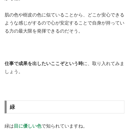
肌の色や樹皮の色に似ていることから、どこか安心できる
ような感じがするので心が安定することで自身が持ってい
る力の最大限を発揮できるのだそう。
仕事で成果を出したいここぞという時
に、取り入れてみま
しょう。
緑
緑は
目に優しい色
で知られていますね。