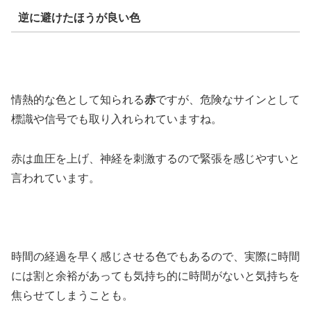
逆に避けたほうが良い色
情熱的な色として知られる
赤
ですが、危険なサインとして
標識や信号でも取り入れられていますね。
赤は血圧を上げ、神経を刺激するので緊張を感じやすいと
言われています。
時間の経過を早く感じさせる色でもあるので、実際に時間
には割と余裕があっても気持ち的に時間がないと気持ちを
焦らせてしまうことも。