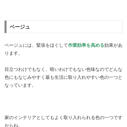
ベージュ
ベージュには、緊張をほぐして
作業効率を高める
効果があ
ります。
目立つわけでもなく、暗いわけでもない色味なのでどんな
色にもなじみやすく最も生活に取り入れやすい色の一つと
なっています。
家のインテリアとしてもよく取り入れられる色の一つです
からね。