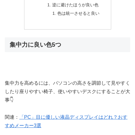
逆に避けたほうが良い色
色は統一させると良い
集中力に良い色5つ
集中力を高めるには、パソコンの高さを調節して見やすく
したり座りやすい椅子、使いやすいデスクにすることが大
事👇
関連：
「PC」目に優しい液晶ディスプレイはどれ？おす
すめメーカー3選