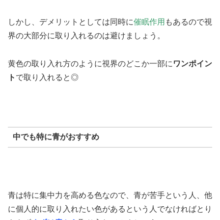
しかし、デメリットとしては同時に
催眠作用
もあるので視
界の大部分に取り入れるのは避けましょう。
黄色の取り入れ方のように視界のどこか一部に
ワンポイン
ト
で取り入れると◎
中でも特に青がおすすめ
青は特に集中力を高める色なので、青が苦手という人、他
に個人的に取り入れたい色があるという人でなければとり