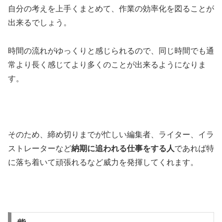
自分の考えを上手くまとめて、作業の効率化を図ることが
出来るでしょう。
時間の流れがゆっくりと感じられるので、同じ時間でも通
常より長く感じてより多くのことが出来るようになりま
す。
そのため、締め切りまでが忙しい編集者、ライター、イラ
ストレーターなど
納期に追われる仕事をする人
であれば特
に落ち着いて頑張れるなど威力を発揮してくれます。