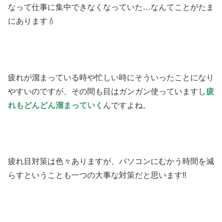
なって仕事に集中できなくなっていた…なんてことがたま
にあります💧
疲れが溜まっている時や忙しい時にそういったことになり
やすいのですが、その間も目はガンガン使っていますし
疲
れもどんどん溜まっていく
んですよね。
疲れ目対策は色々ありますが、パソコンにむかう時間を減
らすということも一つの大事な対策だと思います‼