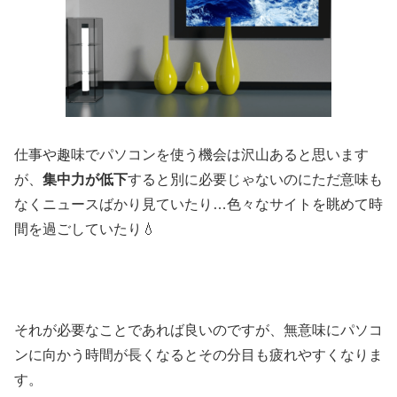
仕事や趣味でパソコンを使う機会は沢山あると思います
が、
集中力が低下
すると別に必要じゃないのにただ意味も
なくニュースばかり見ていたり…色々なサイトを眺めて時
間を過ごしていたり💧
それが必要なことであれば良いのですが、無意味にパソコ
ンに向かう時間が長くなるとその分目も疲れやすくなりま
す。