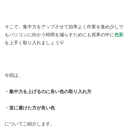
そこで、集中力をアップさせて効率よく作業を進め少しで
もパソコンに向かう時間を減らすためにも視界の中に
色彩
を上手く取り入れましょう💡
今回は、
・集中力を上げるのに良い色の取り入れ方
・逆に避けた方が良い色
についてご紹介します。