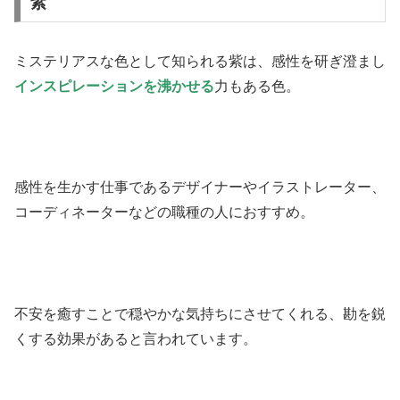
紫
ミステリアスな色として知られる紫は、感性を研ぎ澄まし
インスピレーションを沸かせる
力もある色。
感性を生かす仕事であるデザイナーやイラストレーター、
コーディネーターなどの職種の人におすすめ。
不安を癒すことで穏やかな気持ちにさせてくれる、勘を鋭
くする効果があると言われています。