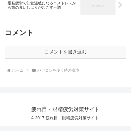
眼精疲労で知覚過敏になる？ストレスか
ら歯の食いしばりが起こす不調
コメント
コメントを書き込む
ホーム
パソコンを使う時の環境
疲れ目・眼精疲労対策サイト
© 2017 疲れ目・眼精疲労対策サイト.