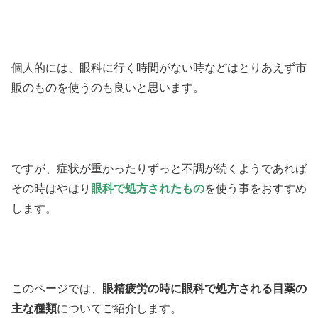
個人的には、眼科に行く時間がない時などはとりあえず市
販のものを使うのも良いと思います。
ですが、症状が重かったりずっと不調が続くようであれば
その時はやはり
眼科で処方されたもの
を使う事をおすすめ
します。
このページでは、
眼精疲労の時に眼科で処方される目薬の
主な種類
についてご紹介します。