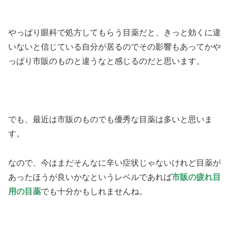
やっぱり眼科で処方してもらう目薬だと、きっと効くに違
いないと信じている自分が居るのでその影響もあってかや
っぱり市販のものと違うなと感じるのだと思います。
でも、最近は市販のものでも優秀な目薬は多いと思いま
す。
なので、今はまだそんなに辛い症状じゃないけれど目薬が
あったほうが良いかなというレベルであれば
市販の疲れ目
用の目薬
でも十分かもしれませんね。