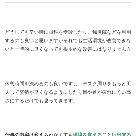
どうしても辛い時に眼科を受診したり、鍼灸院などを利用
するのも良いと思いますがそれでも生活環境が改善できな
いと一時的に良くなっても根本的な改善にはなりません💧
休憩時間を決めるのも良いですし、デスク周りをもっと工
夫して姿勢が良くなるようにしたり目や首が疲れにくい高
さにするだけでも違ってきます。
仕事の内容は変えられなくても
環境を変えることは出来る