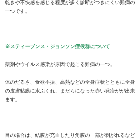
乾きや不快感を感じる程度が多く診断がつきにくい難病の
一つです。
※スティーブンス・ジョンソン症候群について
薬剤やウイルス感染が原因で起こる難病の一つ。
体のだるさ、食欲不振、高熱などの全身症状とともに全身
の皮膚粘膜に水ぶくれ、まだらになった赤い発疹がが出来
ます。
目の場合は、結膜が充血したり角膜の一部が剥がれるなど