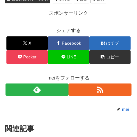
スポンサーリンク
シェアする
X
Facebook
はてブ
Pocket
LINE
コピー
meiをフォローする
mei
関連記事