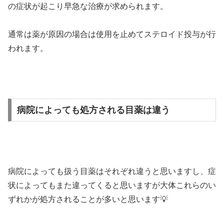
の症状が起こり早急な治療が求められます。
通常は薬が原因の場合は使用を止めてステロイド投与が行
われます。
病院によっても処方される目薬は違う
病院によっても扱う目薬はそれぞれ違うと思いますし、症
状によってもまた違ってくると思いますが大体これらのい
ずれかが処方されることが多いと思います💡