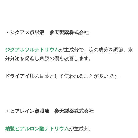
・ジクアス点眼液 参天製薬株式会社
ジクアホソルナトリウム
が主成分で、涙の成分を調節、水
分分泌を促進し角膜の傷を改善します。
ドライアイ用
の目薬として使われることが多いです。
・ヒアレイン点眼液 参天製薬株式会社
精製ヒアルロン酸ナトリウム
が主成分。