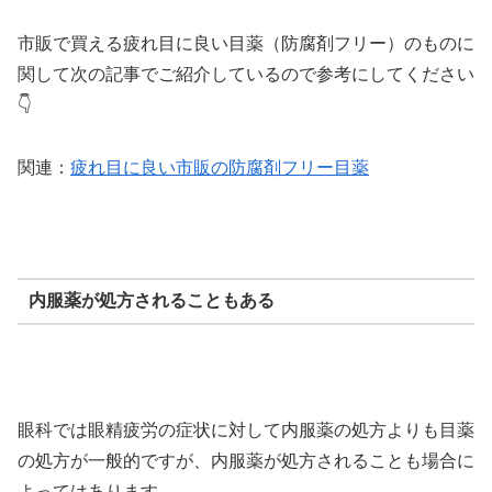
市販で買える疲れ目に良い目薬（防腐剤フリー）のものに
関して次の記事でご紹介しているので参考にしてください
👇
関連：
疲れ目に良い市販の防腐剤フリー目薬
内服薬が処方されることもある
眼科では眼精疲労の症状に対して内服薬の処方よりも目薬
の処方が一般的ですが、内服薬が処方されることも場合に
よってはあります。