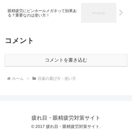
眼精疲労にピンホールメガネって効果あ
る？重要なのは使い方！
コメント
コメントを書き込む
ホーム
目薬の選び方・使い方
疲れ目・眼精疲労対策サイト
© 2017 疲れ目・眼精疲労対策サイト.