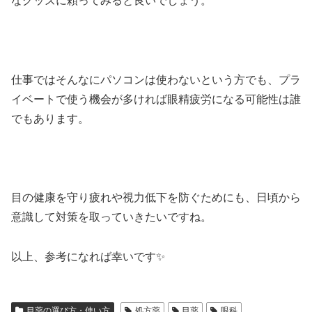
なグッズに頼ってみると良いでしょう。
仕事ではそんなにパソコンは使わないという方でも、プラ
イベートで使う機会が多ければ眼精疲労になる可能性は誰
でもあります。
目の健康を守り疲れや視力低下を防ぐためにも、日頃から
意識して対策を取っていきたいですね。
以上、参考になれば幸いです✨
目薬の選び方・使い方
処方薬
目薬
眼科