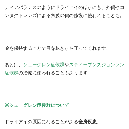
ティアバランスのようにドライアイのほかにも、外傷やコ
ンタクトレンズによる角膜の傷の修復に使われることも。
涙を保持することで目を乾きから守ってくれます。
あとは、
シェーグレン症候群
や
スティーブンスジョンソン
症候群
の治療に使われることもあります。
ーーーーー
※シェーグレン症候群について
ドライアイの原因になることがある
全身疾患
。