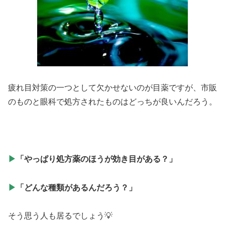
疲れ目対策の一つとして欠かせないのが目薬ですが、市販
のものと眼科で処方されたものはどっちが良いんだろう。
▶
「やっぱり処方薬のほうが効き目がある？」
▶
「どんな種類があるんだろう？」
そう思う人も居るでしょう💡