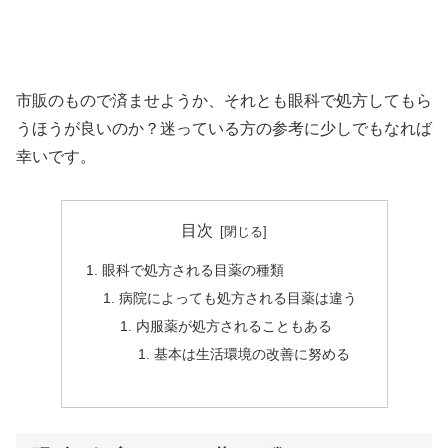
市販のもので済ませようか、それとも眼科で処方してもら
うほうが良いのか？迷っている方の参考に少しでもなれば
幸いです。
目次
眼科で処方される目薬の種類
病院によっても処方される目薬は違う
内服薬が処方されることもある
基本は生活環境の改善に努める