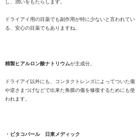
し、潤いをもたらします。
ドライアイ用の目薬でも副作用が特に少ないと言われてい
る、安心の目薬でもありますね。
精製ヒアルロン酸ナトリウム
が主成分。
ドライアイ以外にも、コンタクトレンズによってついた傷
や逆さまつげなどで出来た角膜の傷を修復するためにも使
われます。
・ビタコバール 日東メディック