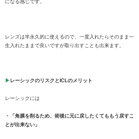
になる感じです。
レンズは半永久的に使えるので、一度入れたらそのまま一
生入れたままで良いですが取り出すことも出来ます。
▶
レーシックのリスクとICLのメリット
レーシックには
・「角膜を削るため、術後に元に戻したくてももう戻すこ
とが出来ない」