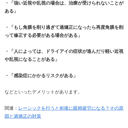
・「強い近視や乱視の場合は、治療が受けられないことが
ある」
・「もし角膜を削り過ぎて過矯正になったら再度角膜を削
って修正する必要がある場合がある」
・「人によっては、ドライアイの症状が進んだり軽い近視
や乱視になることがある」
・「感染症にかかるリスクがある」
などといったデメリットがあります。
関連：
レーシックを行うと術後に眼精疲労になる？その原
因と過矯正の対策