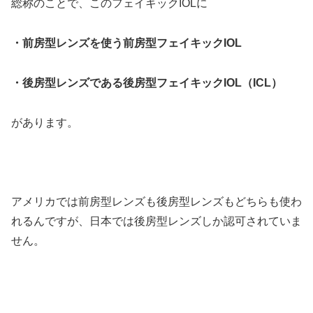
総称のことで、このフェイキックIOLに
・前房型レンズを使う前房型フェイキックIOL
・後房型レンズである後房型フェイキックIOL（ICL）
があります。
アメリカでは前房型レンズも後房型レンズもどちらも使わ
れるんですが、日本では後房型レンズしか認可されていま
せん。