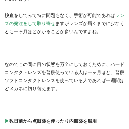
検査をしてみて特に問題もなく、手術が可能であれば
レン
ズの発注をして取り寄せ
ますがレンズが届くまでに少なく
とも一ヶ月ほどかかることが多いんですよね。
なのでこの間に目の状態を万全にしておくために、ハード
コンタクトレンズを普段使っている人は一ヶ月ほど、普段
ソフトコンタクトレンズを使っている人であれば一週間ほ
どメガネに切り替えます。
▶
数日前から点眼薬を使ったり内服薬を服用