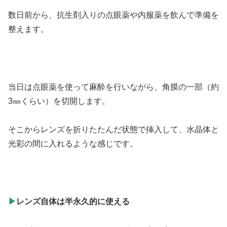
数日前から、抗生剤入りの点眼薬や内服薬を飲んで準備を
整えます。
当日は点眼薬を使って麻酔を行いながら、角膜の一部（約
3㎜くらい）を切開します。
そこからレンズを折りたたんだ状態で挿入して、水晶体と
光彩の間に入れるような感じです。
▶
レンズ自体は半永久的に使える