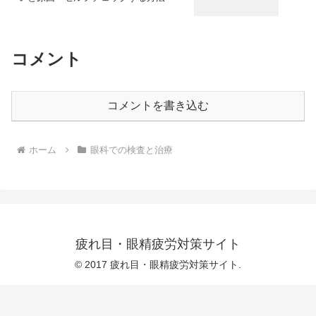
コメント
コメントを書き込む
ホーム
眼科での検査と治療
疲れ目・眼精疲労対策サイト
© 2017 疲れ目・眼精疲労対策サイト.