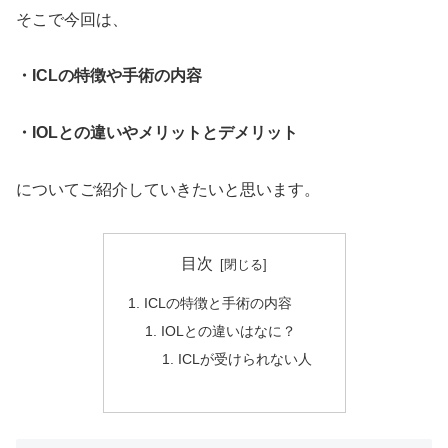
そこで今回は、
・ICLの特徴や手術の内容
・IOLとの違いやメリットとデメリット
についてご紹介していきたいと思います。
目次
ICLの特徴と手術の内容
IOLとの違いはなに？
ICLが受けられない人