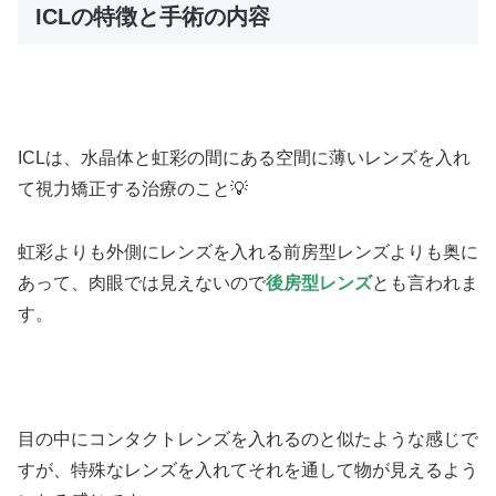
ICLの特徴と手術の内容
ICLは、水晶体と虹彩の間にある空間に薄いレンズを入れ
て視力矯正する治療のこと💡
虹彩よりも外側にレンズを入れる前房型レンズよりも奥に
あって、肉眼では見えないので
後房型レンズ
とも言われま
す。
目の中にコンタクトレンズを入れるのと似たような感じで
すが、特殊なレンズを入れてそれを通して物が見えるよう