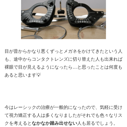
目が昔からかなり悪くずっとメガネをかけてきたという人
も、途中からコンタクトレンズに切り替えた人も出来れば
裸眼で目が見えるようになったら…と思ったことは何度も
あると思います💡
今はレーシックの治療が一般的になったので、気軽に受け
て視力矯正する人は多くなりましたがそれでも色々なリス
クを考えると
なかなか踏み出せない
人も居るでしょう。