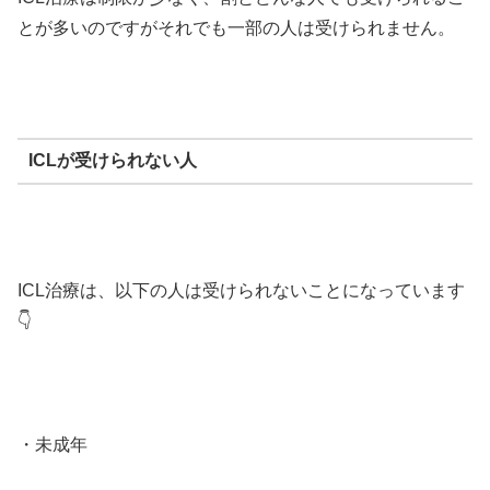
とが多いのですがそれでも一部の人は受けられません。
ICLが受けられない人
ICL治療は、以下の人は受けられないことになっています
👇
・未成年