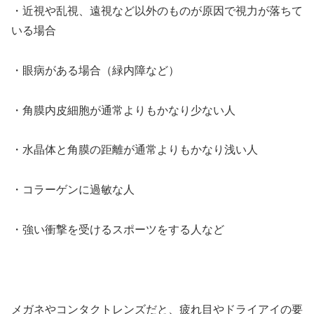
・近視や乱視、遠視など以外のものが原因で視力が落ちて
いる場合
・眼病がある場合（緑内障など）
・角膜内皮細胞が通常よりもかなり少ない人
・水晶体と角膜の距離が通常よりもかなり浅い人
・コラーゲンに過敏な人
・強い衝撃を受けるスポーツをする人など
メガネやコンタクトレンズだと、疲れ目やドライアイの要