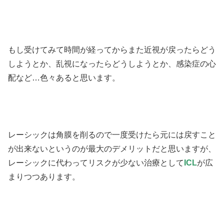
もし受けてみて時間が経ってからまた近視が戻ったらどう
しようとか、乱視になったらどうしようとか、感染症の心
配など…色々あると思います。
レーシックは角膜を削るので一度受けたら元には戻すこと
が出来ないというのが最大のデメリットだと思いますが、
レーシックに代わってリスクが少ない治療として
ICL
が広
まりつつあります。