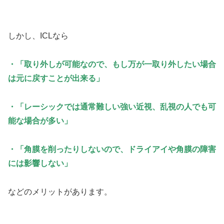
しかし、ICLなら
・「取り外しが可能なので、もし万が一取り外したい場合
は元に戻すことが出来る」
・「レーシックでは通常難しい強い近視、乱視の人でも可
能な場合が多い」
・「角膜を削ったりしないので、ドライアイや角膜の障害
には影響しない」
などのメリットがあります。