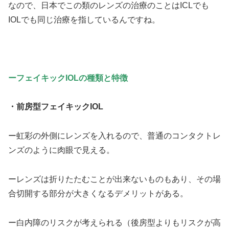
なので、日本でこの類のレンズの治療のことはICLでも
IOLでも同じ治療を指しているんですね。
ーフェイキックIOLの種類と特徴
・前房型フェイキックIOL
ー虹彩の外側にレンズを入れるので、普通のコンタクトレ
ンズのように肉眼で見える。
ーレンズは折りたたむことが出来ないものもあり、その場
合切開する部分が大きくなるデメリットがある。
ー白内障のリスクが考えられる（後房型よりもリスクが高