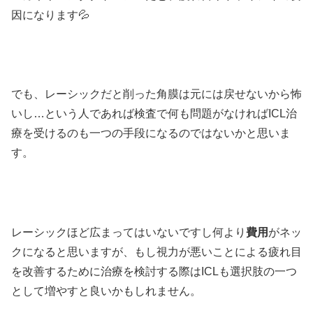
因になります💦
でも、レーシックだと削った角膜は元には戻せないから怖
いし…という人であれば検査で何も問題がなければICL治
療を受けるのも一つの手段になるのではないかと思いま
す。
レーシックほど広まってはいないですし何より
費用
がネッ
クになると思いますが、もし視力が悪いことによる疲れ目
を改善するために治療を検討する際はICLも選択肢の一つ
として増やすと良いかもしれません。