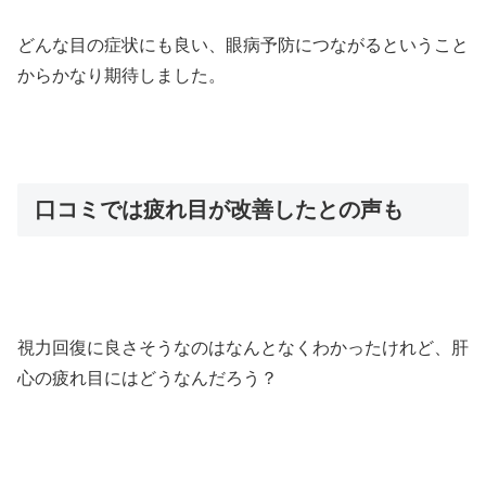
どんな目の症状にも良い、眼病予防につながるということ
からかなり期待しました。
口コミでは疲れ目が改善したとの声も
視力回復に良さそうなのはなんとなくわかったけれど、肝
心の疲れ目にはどうなんだろう？