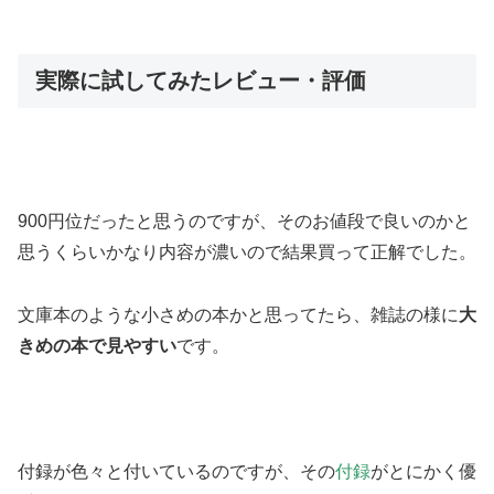
実際に試してみたレビュー・評価
900円位だったと思うのですが、そのお値段で良いのかと
思うくらいかなり内容が濃いので結果買って正解でした。
文庫本のような小さめの本かと思ってたら、雑誌の様に
大
きめの本で見やすい
です。
付録が色々と付いているのですが、その
付録
がとにかく優