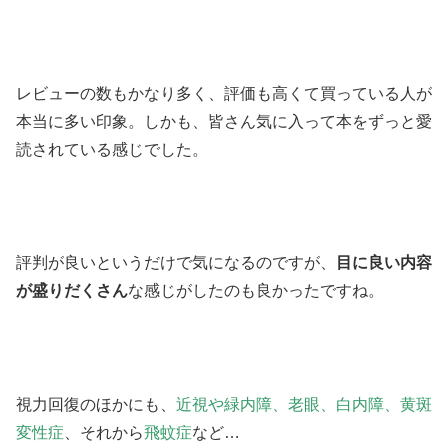
レビューの数もかなり多く、評価も高くて買っている人が
本当に多い印象。しかも、皆さん気に入って本をずっと愛
読されている感じでした。
評判が良いというだけで気になるのですが、
目に良い内容
が盛りだくさん
な感じがしたのも良かったですね。
視力回復のほかにも、
近視や緑内障、老眼、白内障、黄斑
変性症
、それから
飛蚊症
など…