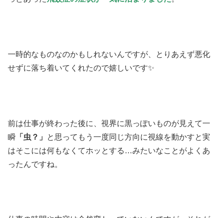
一時的なものなのかもしれないんですが、とりあえず悪化
せずに落ち着いてくれたので嬉しいです✨
前は仕事が終わった後に、視界に黒っぽいものが見えて一
瞬
「虫？」
と思ってもう一度同じ方向に視線を動かすと実
はそこには何もなくてホッとする…みたいなことがよくあ
ったんですね。