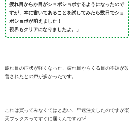
疲れ目からか目がショボショボするようになったので
すが、本に書いてあることを試してみたら数日でショ
ボショボが消えました！
視界もクリアになりましたよ。」
疲れ目の症状が軽くなった、疲れ目からくる目の不調が改
善されたとの声が多かったです。
これは買ってみなくてはと思い、早速注文したのですが楽
天ブックスってすぐに届くんですね💡