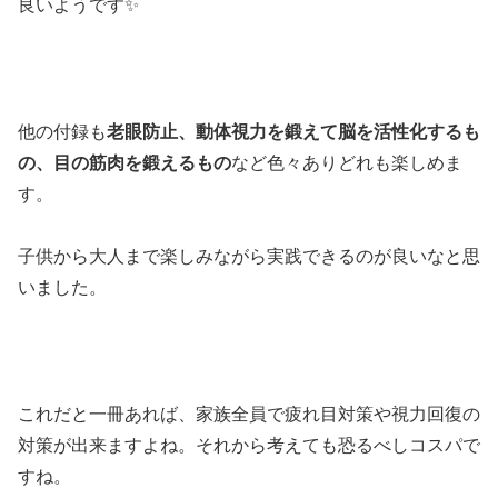
良いようです✨
他の付録も
老眼防止、動体視力を鍛えて脳を活性化するも
の、目の筋肉を鍛えるもの
など色々ありどれも楽しめま
す。
子供から大人まで楽しみながら実践できるのが良いなと思
いました。
これだと一冊あれば、家族全員で疲れ目対策や視力回復の
対策が出来ますよね。それから考えても恐るべしコスパで
すね。