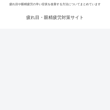
疲れ目や眼精疲労の辛い症状を改善する方法についてまとめています
疲れ目・眼精疲労対策サイト