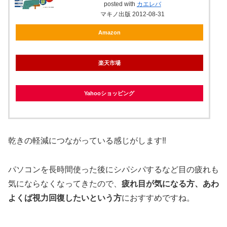
posted with
カエレバ
マキノ出版 2012-08-31
Amazon
楽天市場
Yahooショッピング
乾きの軽減につながっている感じがします‼
パソコンを長時間使った後にシパシパするなど目の疲れも
気にならなくなってきたので、
疲れ目が気になる方、あわ
よくば視力回復したいという方
におすすめですね。