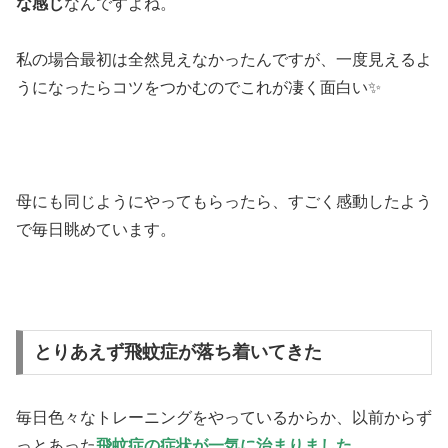
な感じ
なんですよね。
私の場合最初は全然見えなかったんですが、一度見えるよ
うになったらコツをつかむのでこれが凄く面白い✨
母にも同じようにやってもらったら、すごく感動したよう
で毎日眺めています。
とりあえず飛蚊症が落ち着いてきた
毎日色々なトレーニングをやっているからか、以前からず
っとあった
飛蚊症の症状が一気に治まりました
。