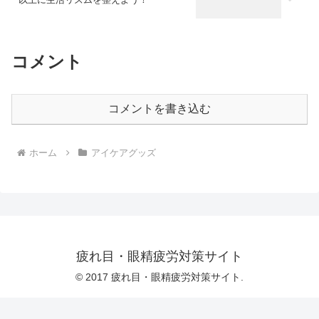
コメント
コメントを書き込む
ホーム
アイケアグッズ
疲れ目・眼精疲労対策サイト
© 2017 疲れ目・眼精疲労対策サイト.