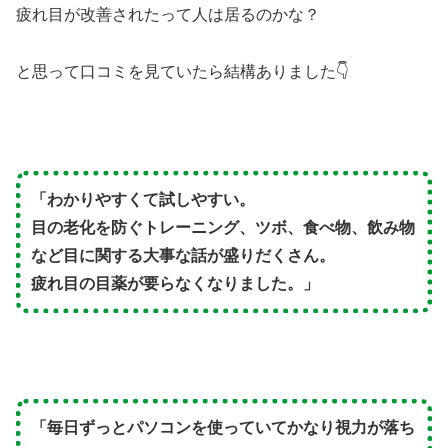
疲れ目が改善されたって人は居るのかな？
と思って口コミを見ていたら結構ありました👇
「わかりやすくて試しやすい。
目の老化を防ぐトレーニング、ツボ、食べ物、飲み物
など目に関する大事な話が盛りだくさん。
疲れ目の目薬が要らなくなりました。」
「毎日ずっとパソコンを使っていてかなり視力が落ち