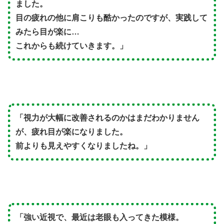
ました。
目の疲れの他に肩こりも酷かったのですが、実践して
みたら目が楽に…
これからも続けていきます。」
「視力が大幅に改善されるのかはまだわかりません
が、疲れ目が楽になりました。
前よりも見えやすくなりましたね。」
「強い近視で、最近は老眼も入ってきた模様。