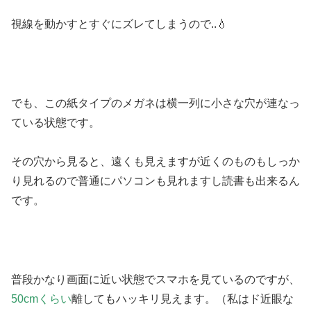
視線を動かすとすぐにズレてしまうので..💧
でも、この紙タイプのメガネは横一列に小さな穴が連なっ
ている状態です。
その穴から見ると、遠くも見えますが近くのものもしっか
り見れるので普通にパソコンも見れますし読書も出来るん
です。
普段かなり画面に近い状態でスマホを見ているのですが、
50cmくらい
離してもハッキリ見えます。（私はド近眼な