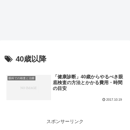
40歳以降
「健康診断」40歳からやるべき眼
眼科での検査と治療
底検査の方法とかかる費用・時間
の目安
2017.10.19
スポンサーリンク