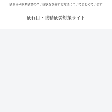
疲れ目や眼精疲労の辛い症状を改善する方法についてまとめています
疲れ目・眼精疲労対策サイト