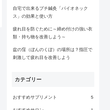
自宅で出来るプチ鍼灸「パイオネック
ス」の効果と使い方
疲れ目を防ぐために～締め付けの強い衣
類・持ち物を改善しよう～
盆の窪（ぼんのくぼ）の場所は？指圧で
刺激して疲れ目を改善しよう
カテゴリー
おすすめサプリメント
5
おすすめサロン
1