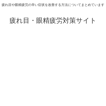
疲れ目や眼精疲労の辛い症状を改善する方法についてまとめています
疲れ目・眼精疲労対策サイト