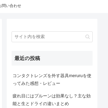
お問い合わせ
最近の投稿
コンタクトレンズを外す器具meruruを使
ってみた感想・レビュー
疲れ目にはプルーンは効果なし？主な効
能と生とドライの違いまとめ