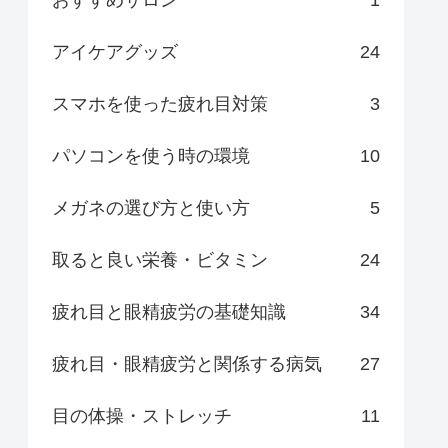
アイケアグッズ
24
スマホを使った疲れ目対策
3
パソコンを使う時の環境
10
メガネの選び方と使い方
5
取ると良い栄養・ビタミン
24
疲れ目と眼精疲労の基礎知識
34
疲れ目・眼精疲労と関係する病気
27
目の体操・ストレッチ
11